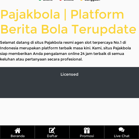
Promosi
Pajakbola | Platform
Hubungi Kami
Berita Bola Terupdate
Live Chat
Selamat datang di situs Pajakbola resmi agen slot terpercaya No.1 di
Pengaduan Customer
Indonesia merupakan platform terbaik masa kini. Kami, situs Pajakbola
siap memberikan Anda pengalaman online 24 jam terbaik di semua
keluhan atau pertanyaan secara profesional.
Pilih Bahasa:
Licensed
MASUK
DAFTAR
&copy; Pajakbola | Platform Berita Bola
Terupdate. Hak Cipta Dilindungi.
Beranda
Daftar
Promosi
Live Chat