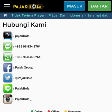
Beranda
MASUK
DAFTAR
Tidak Terima Player ( IP Luar Dari Indonesia ), Selamat dat
Sports
BARU
PROMO
Hubungi Kami
Live Casino
BARU
IDNPoker
: pajakbola
BARU
Slots
: +855 96 834 9764
PROMO
IDNLIVE
: +855 96 834 9764
BARU
Stream N Spin
: Pajak Group
Arcade
PROMO
: @PajakBola
Table Games
: PajakBola
Lottery
BARU
PROMO
: Pajakbola_
Referral