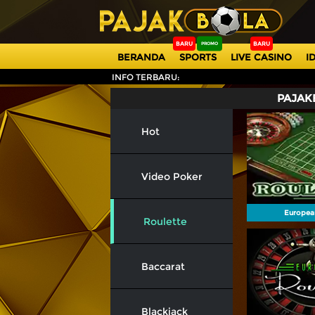
BARU
BARU
PROMO
BERANDA
SPORTS
LIVE CASINO
I
INFO TERBARU:
PAJAK
Hot
Video Poker
Europea
Roulette
Baccarat
Blackjack